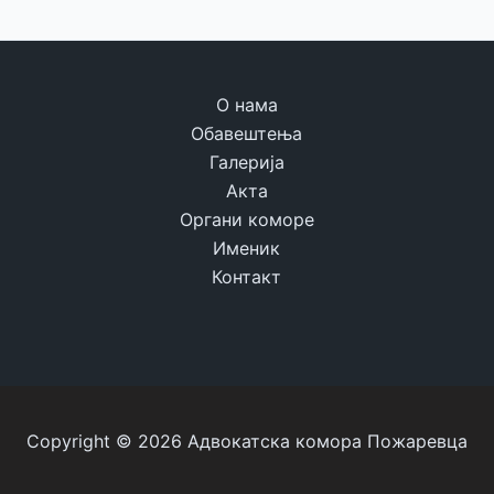
О нама
Обавештења
Галерија
Акта
Органи коморе
Именик
Контакт
Copyright © 2026 Адвокатска комора Пожаревца