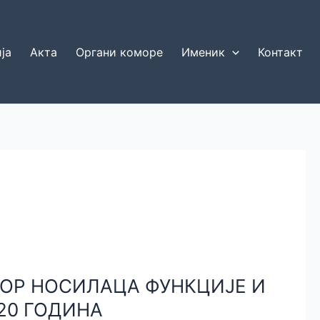
ја
Акта
Органи коморе
Именик
Контакт
БОР НОСИЛАЦА ФУНКЦИЈЕ И
20 ГОДИНА