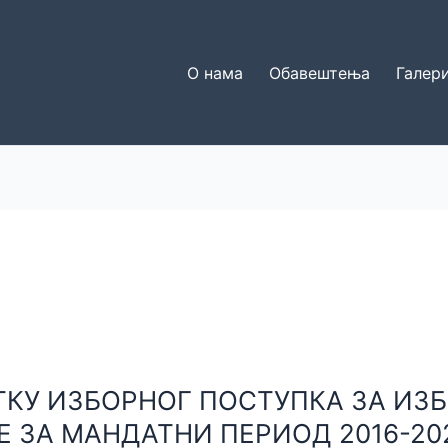
О нама
Обавештења
Галери
ТКУ ИЗБОРНОГ ПОСТУПКА ЗА ИЗ
Е ЗА МАНДАТНИ ПЕРИОД 2016-20